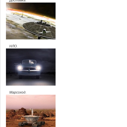
Доставка.
НЛО.
Марсоход.