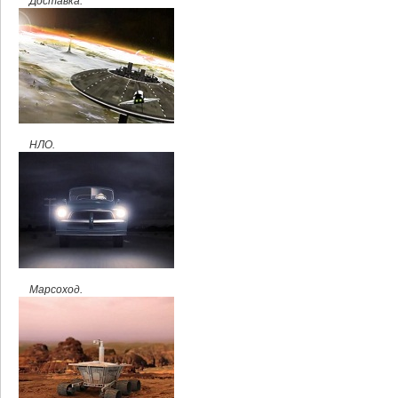
Доставка.
НЛО.
Марсоход.