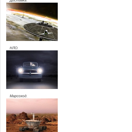
Доставка.
НЛО.
Марсоход.