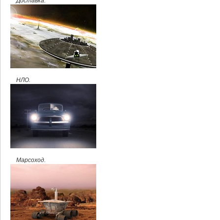
Доставка.
НЛО.
Марсоход.