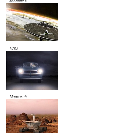
Доставка.
НЛО.
Марсоход.